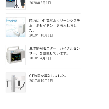
2020年3月1日
院内に中性電解水クリーンシステ
ム「ポセイドン」を導入しまし
た。
2019年10月1日
生体情報モニター「バイタルセン
サー」を設置しています。
2018年4月1日
CT装置を導入しました。
2017年10月1日