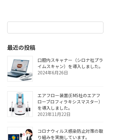
最近の投稿
口腔内スキャナー（シロナ社プラ
イムスキャン）を導入しました。
2024年6月26日
エアフロー装置(EMS社のエアフ
ローブロフィラキシスマスター）
を導入しました。
2023年11月22日
コロナウィルス感染防止対策の取
り組みを実施しています。