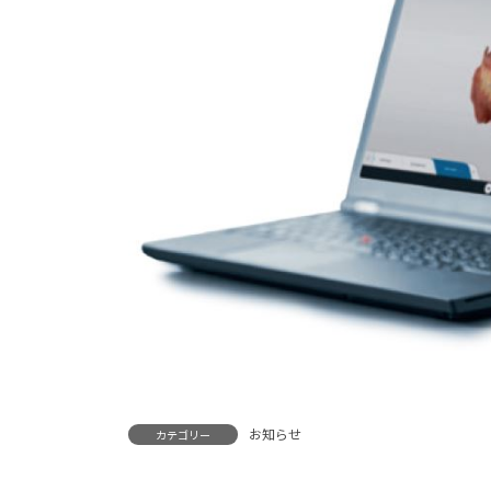
お知らせ
カテゴリー