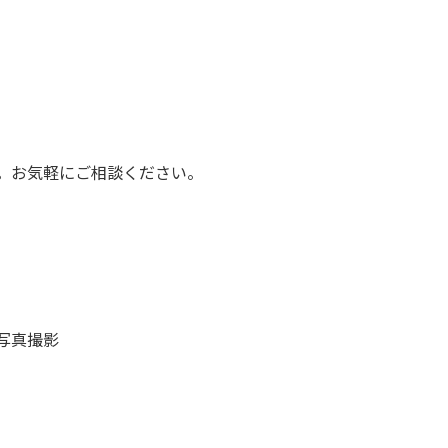
。お気軽にご相談ください。
写真撮影