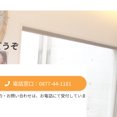
どうぞ
電話窓口：0877-44-1181
約・お問い合わせは、お電話にて受付していま